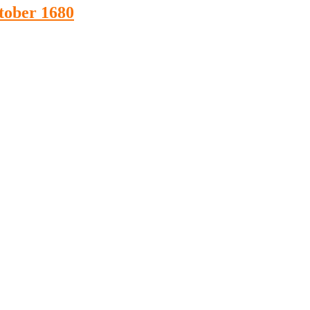
tober 1680