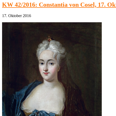
KW 42/2016: Constantia von Cosel, 17. Ok
17. Oktober 2016