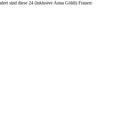
dert sind diese 24 (inklusive Anna Göldi) Frauen: