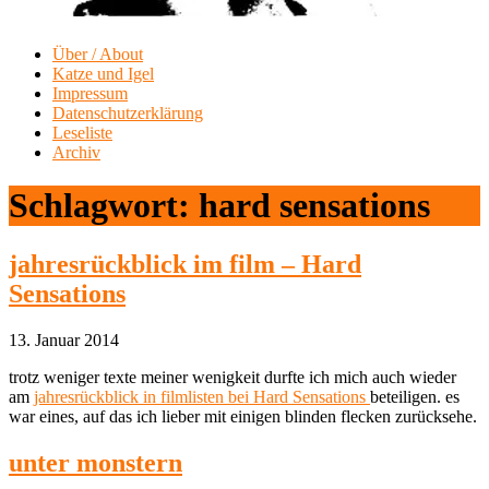
Über / About
Katze und Igel
Impressum
Datenschutzerklärung
Leseliste
Archiv
Schlagwort:
hard sensations
jahresrückblick im film – Hard
Sensations
13. Januar 2014
trotz weniger texte meiner wenigkeit durfte ich mich auch wieder
am
jahresrückblick in filmlisten bei Hard Sensations
beteiligen. es
war eines, auf das ich lieber mit einigen blinden flecken zurücksehe.
unter monstern