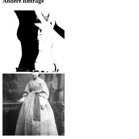
Andere Beiträge