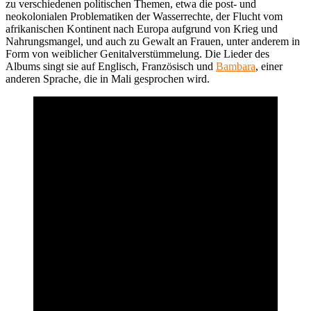
zu verschiedenen politischen Themen, etwa die post- und
neokolonialen Problematiken der Wasserrechte, der Flucht vom
afrikanischen Kontinent nach Europa aufgrund von Krieg und
Nahrungsmangel, und auch zu Gewalt an Frauen, unter anderem in
Form von weiblicher Genitalverstümmelung. Die Lieder des
Albums singt sie auf Englisch, Französisch und
Bambara
, einer
anderen Sprache, die in Mali gesprochen wird.