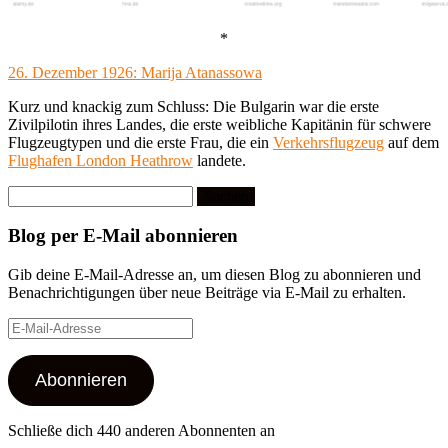
*
26. Dezember 1926: Marija Atanassowa
Kurz und knackig zum Schluss: Die Bulgarin war die erste
Zivilpilotin ihres Landes, die erste weibliche Kapitänin für schwere
Flugzeugtypen und die erste Frau, die ein
Verkehrsflugzeug
auf dem
Flughafen London Heathrow
landete.
Suchen
nach:
Blog per E-Mail abonnieren
Gib deine E-Mail-Adresse an, um diesen Blog zu abonnieren und
Benachrichtigungen über neue Beiträge via E-Mail zu erhalten.
E-
Mail-
Adresse
Abonnieren
Schließe dich 440 anderen Abonnenten an