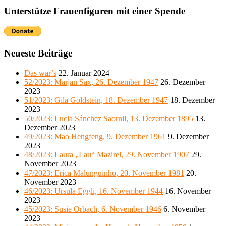
Unterstütze Frauenfiguren mit einer Spende
Neueste Beiträge
Das war’s
22. Januar 2024
52/2023: Marjan Sax, 26. Dezember 1947
26. Dezember
2023
51/2023: Gila Goldstein, 18. Dezember 1947
18. Dezember
2023
50/2023: Lucia Sánchez Saornil, 13. Dezember 1895
13.
Dezember 2023
49/2023: Mao Hengfeng, 9. Dezember 1961
9. Dezember
2023
48/2023: Laura „Lau“ Mazirel, 29. November 1907
29.
November 2023
47/2023: Erica Malunguinho, 20. November 1981
20.
November 2023
46/2023: Ursula Eggli, 16. November 1944
16. November
2023
45/2023: Susie Orbach, 6. November 1946
6. November
2023