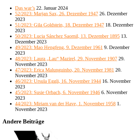
Das war’s
22. Januar 2024
52/2023: Marjan Sax, 26. Dezember 1947
26. Dezember
2023
51/2023: Gila Goldstein, 18. Dezember 1947
18. Dezember
2023
50/2023: Lucia Sánchez Saornil, 13. Dezember 1895
13.
Dezember 2023
49/2023: Mao Hengfeng, 9. Dezember 1961
9. Dezember
2023
48/2023: Laura „Lau“ Mazirel, 29. November 1907
29.
November 2023
47/2023: Erica Malunguinho, 20. November 1981
20.
November 2023
46/2023: Ursula Eggli, 16. November 1944
16. November
2023
45/2023: Susie Orbach, 6. November 1946
6. November
2023
44/2023: Miriam van der Have, 1. November 1958
1.
November 2023
Andere Beiträge