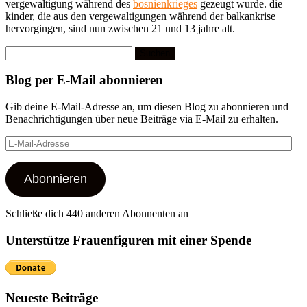
vergewaltigung während des
bosnienkrieges
gezeugt wurde. die
kinder, die aus den vergewaltigungen während der balkankrise
hervorgingen, sind nun zwischen 21 und 13 jahre alt.
Suchen
nach:
Blog per E-Mail abonnieren
Gib deine E-Mail-Adresse an, um diesen Blog zu abonnieren und
Benachrichtigungen über neue Beiträge via E-Mail zu erhalten.
E-
Mail-
Adresse
Abonnieren
Schließe dich 440 anderen Abonnenten an
Unterstütze Frauenfiguren mit einer Spende
Neueste Beiträge