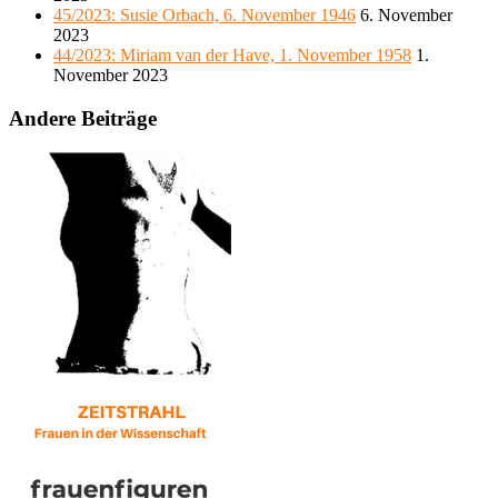
45/2023: Susie Orbach, 6. November 1946
6. November
2023
44/2023: Miriam van der Have, 1. November 1958
1.
November 2023
Andere Beiträge