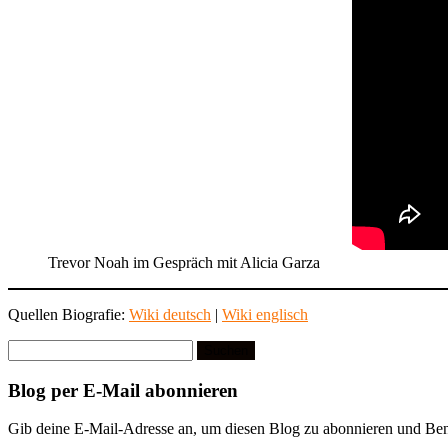
Trevor Noah im Gespräch mit Alicia Garza
Quellen Biografie:
Wiki deutsch
|
Wiki englisch
Suchen
nach:
Blog per E-Mail abonnieren
Gib deine E-Mail-Adresse an, um diesen Blog zu abonnieren und Bena