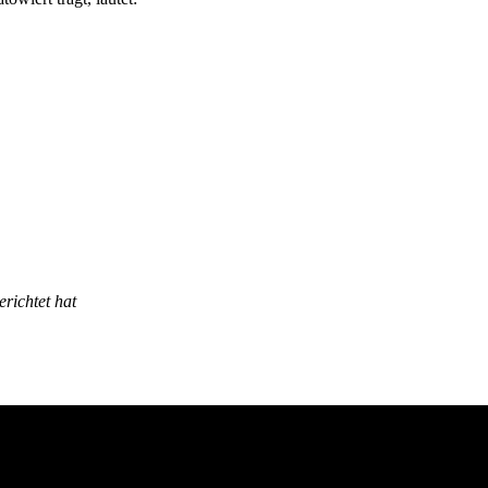
erichtet hat