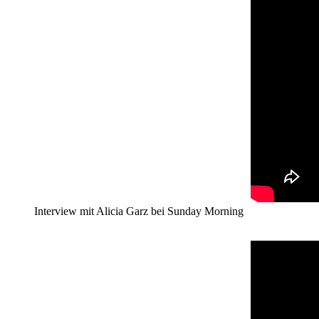
Interview mit Alicia Garz bei Sunday Morning