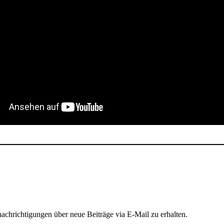
chrichtigungen über neue Beiträge via E-Mail zu erhalten.