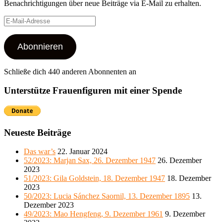
Benachrichtigungen über neue Beiträge via E-Mail zu erhalten.
E-
Mail-
Adresse
Abonnieren
Schließe dich 440 anderen Abonnenten an
Unterstütze Frauenfiguren mit einer Spende
Neueste Beiträge
Das war’s
22. Januar 2024
52/2023: Marjan Sax, 26. Dezember 1947
26. Dezember
2023
51/2023: Gila Goldstein, 18. Dezember 1947
18. Dezember
2023
50/2023: Lucia Sánchez Saornil, 13. Dezember 1895
13.
Dezember 2023
49/2023: Mao Hengfeng, 9. Dezember 1961
9. Dezember