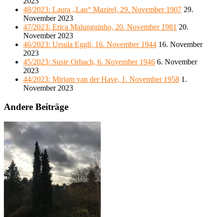
2023
48/2023: Laura „Lau“ Mazirel, 29. November 1907
29.
November 2023
47/2023: Erica Malunguinho, 20. November 1981
20.
November 2023
46/2023: Ursula Eggli, 16. November 1944
16. November
2023
45/2023: Susie Orbach, 6. November 1946
6. November
2023
44/2023: Miriam van der Have, 1. November 1958
1.
November 2023
Andere Beiträge