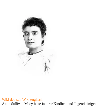
Wiki deutsch
Wiki englisch
Anne Sullivan Macy hatte in ihrer Kindheit und Jugend einiges