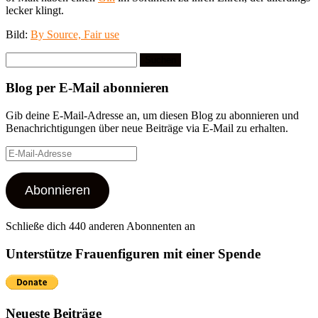
lecker klingt.
Bild:
By Source, Fair use
Suchen
nach:
Blog per E-Mail abonnieren
Gib deine E-Mail-Adresse an, um diesen Blog zu abonnieren und
Benachrichtigungen über neue Beiträge via E-Mail zu erhalten.
E-
Mail-
Adresse
Abonnieren
Schließe dich 440 anderen Abonnenten an
Unterstütze Frauenfiguren mit einer Spende
Neueste Beiträge