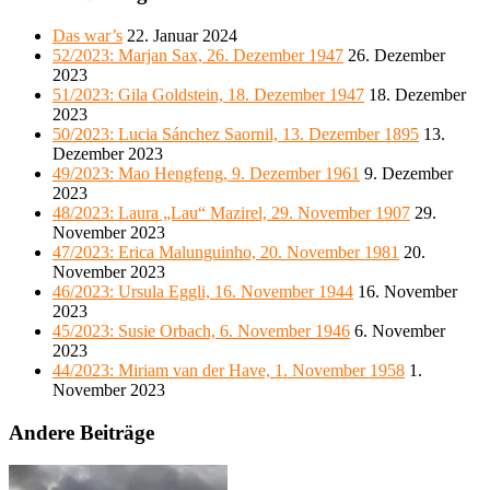
Das war’s
22. Januar 2024
52/2023: Marjan Sax, 26. Dezember 1947
26. Dezember
2023
51/2023: Gila Goldstein, 18. Dezember 1947
18. Dezember
2023
50/2023: Lucia Sánchez Saornil, 13. Dezember 1895
13.
Dezember 2023
49/2023: Mao Hengfeng, 9. Dezember 1961
9. Dezember
2023
48/2023: Laura „Lau“ Mazirel, 29. November 1907
29.
November 2023
47/2023: Erica Malunguinho, 20. November 1981
20.
November 2023
46/2023: Ursula Eggli, 16. November 1944
16. November
2023
45/2023: Susie Orbach, 6. November 1946
6. November
2023
44/2023: Miriam van der Have, 1. November 1958
1.
November 2023
Andere Beiträge