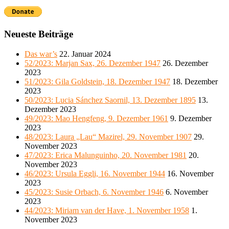
Neueste Beiträge
Das war’s
22. Januar 2024
52/2023: Marjan Sax, 26. Dezember 1947
26. Dezember
2023
51/2023: Gila Goldstein, 18. Dezember 1947
18. Dezember
2023
50/2023: Lucia Sánchez Saornil, 13. Dezember 1895
13.
Dezember 2023
49/2023: Mao Hengfeng, 9. Dezember 1961
9. Dezember
2023
48/2023: Laura „Lau“ Mazirel, 29. November 1907
29.
November 2023
47/2023: Erica Malunguinho, 20. November 1981
20.
November 2023
46/2023: Ursula Eggli, 16. November 1944
16. November
2023
45/2023: Susie Orbach, 6. November 1946
6. November
2023
44/2023: Miriam van der Have, 1. November 1958
1.
November 2023