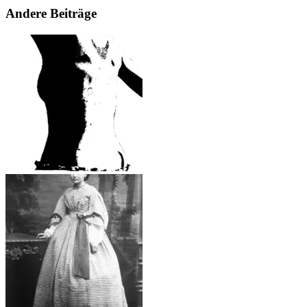
Andere Beiträge