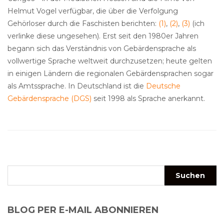
Helmut Vogel verfügbar, die über die Verfolgung
Gehörloser durch die Faschisten berichten:
(1)
,
(2)
,
(3)
(ich
verlinke diese ungesehen). Erst seit den 1980er Jahren
begann sich das Verständnis von Gebärdensprache als
vollwertige Sprache weltweit durchzusetzen; heute gelten
in einigen Ländern die regionalen Gebärdensprachen sogar
als Amtssprache. In Deutschland ist die
Deutsche
Gebärdensprache (DGS)
seit 1998 als Sprache anerkannt.
BLOG PER E-MAIL ABONNIEREN