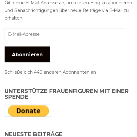
Gib deine E-Mail-Adresse an, um diesen Blog zu abonnieren
und Benachrichtigungen über neue Beiträge via E-Mail zu
erhalten.
Abonnieren
Schließe dich 440 anderen Abonnenten an
UNTERSTÜTZE FRAUENFIGUREN MIT EINER
SPENDE
NEUESTE BEITRÄGE