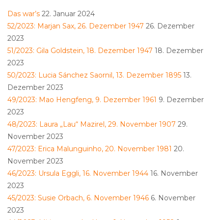
Das war’s
22. Januar 2024
52/2023: Marjan Sax, 26. Dezember 1947
26. Dezember
2023
51/2023: Gila Goldstein, 18. Dezember 1947
18. Dezember
2023
50/2023: Lucia Sánchez Saornil, 13. Dezember 1895
13.
Dezember 2023
49/2023: Mao Hengfeng, 9. Dezember 1961
9. Dezember
2023
48/2023: Laura „Lau“ Mazirel, 29. November 1907
29.
November 2023
47/2023: Erica Malunguinho, 20. November 1981
20.
November 2023
46/2023: Ursula Eggli, 16. November 1944
16. November
2023
45/2023: Susie Orbach, 6. November 1946
6. November
2023