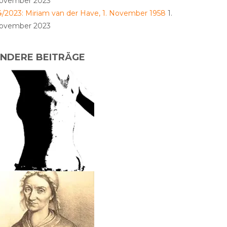
ovember 2023
4/2023: Miriam van der Have, 1. November 1958
1.
ovember 2023
NDERE BEITRÄGE