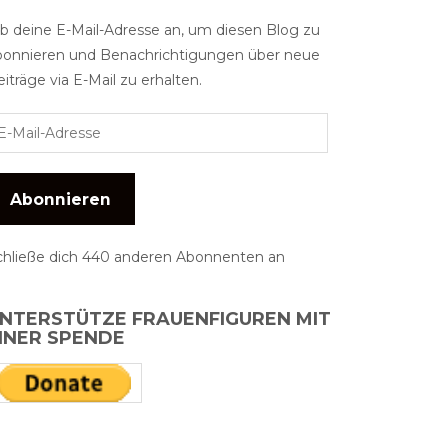
ib deine E-Mail-Adresse an, um diesen Blog zu
bonnieren und Benachrichtigungen über neue
iträge via E-Mail zu erhalten.
Abonnieren
chließe dich 440 anderen Abonnenten an
NTERSTÜTZE FRAUENFIGUREN MIT
INER SPENDE