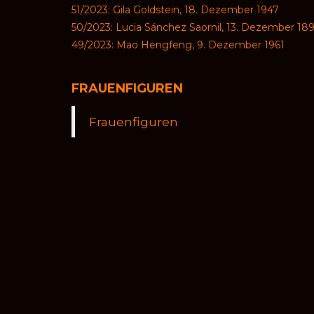
51/2023: Gila Goldstein, 18. Dezember 1947
50/2023: Lucia Sánchez Saornil, 13. Dezember 18
49/2023: Mao Hengfeng, 9. Dezember 1961
FRAUENFIGUREN
Frauenfiguren