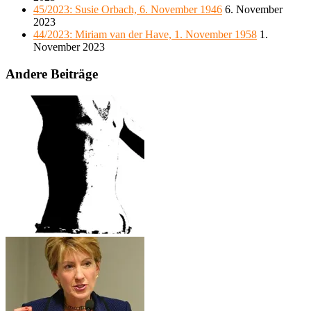
45/2023: Susie Orbach, 6. November 1946
6. November
2023
44/2023: Miriam van der Have, 1. November 1958
1.
November 2023
Andere Beiträge