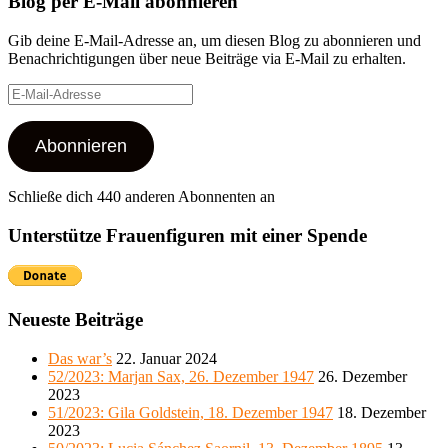
Blog per E-Mail abonnieren
Gib deine E-Mail-Adresse an, um diesen Blog zu abonnieren und
Benachrichtigungen über neue Beiträge via E-Mail zu erhalten.
E-
Mail-
Adresse
Abonnieren
Schließe dich 440 anderen Abonnenten an
Unterstütze Frauenfiguren mit einer Spende
Neueste Beiträge
Das war’s
22. Januar 2024
52/2023: Marjan Sax, 26. Dezember 1947
26. Dezember
2023
51/2023: Gila Goldstein, 18. Dezember 1947
18. Dezember
2023