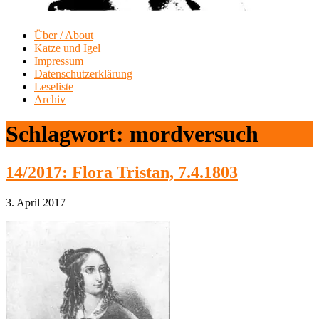
Über / About
Katze und Igel
Impressum
Datenschutzerklärung
Leseliste
Archiv
Schlagwort:
mordversuch
14/2017: Flora Tristan, 7.4.1803
3. April 2017