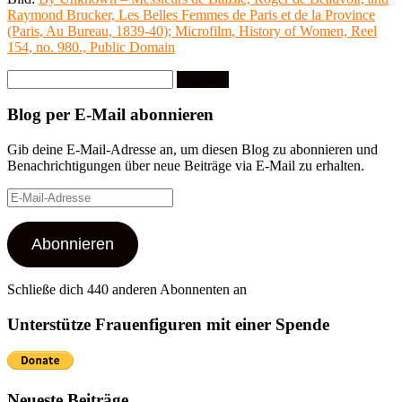
Raymond Brucker, Les Belles Femmes de Paris et de la Province
(Paris, Au Bureau, 1839-40); Microfilm, History of Women, Reel
154, no. 980., Public Domain
Suchen
nach:
Blog per E-Mail abonnieren
Gib deine E-Mail-Adresse an, um diesen Blog zu abonnieren und
Benachrichtigungen über neue Beiträge via E-Mail zu erhalten.
E-
Mail-
Adresse
Abonnieren
Schließe dich 440 anderen Abonnenten an
Unterstütze Frauenfiguren mit einer Spende
Neueste Beiträge