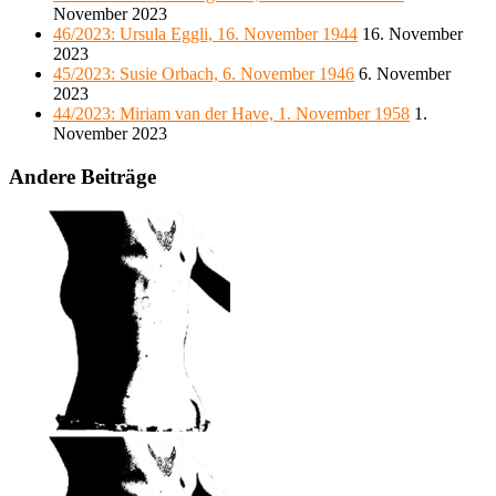
November 2023
46/2023: Ursula Eggli, 16. November 1944
16. November
2023
45/2023: Susie Orbach, 6. November 1946
6. November
2023
44/2023: Miriam van der Have, 1. November 1958
1.
November 2023
Andere Beiträge