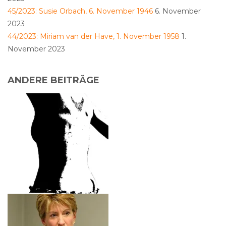
45/2023: Susie Orbach, 6. November 1946
6. November
2023
44/2023: Miriam van der Have, 1. November 1958
1.
November 2023
ANDERE BEITRÄGE