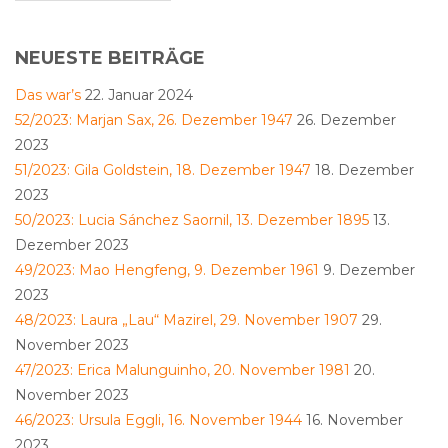
NEUESTE BEITRÄGE
Das war’s
22. Januar 2024
52/2023: Marjan Sax, 26. Dezember 1947
26. Dezember
2023
51/2023: Gila Goldstein, 18. Dezember 1947
18. Dezember
2023
50/2023: Lucia Sánchez Saornil, 13. Dezember 1895
13.
Dezember 2023
49/2023: Mao Hengfeng, 9. Dezember 1961
9. Dezember
2023
48/2023: Laura „Lau“ Mazirel, 29. November 1907
29.
November 2023
47/2023: Erica Malunguinho, 20. November 1981
20.
November 2023
46/2023: Ursula Eggli, 16. November 1944
16. November
2023