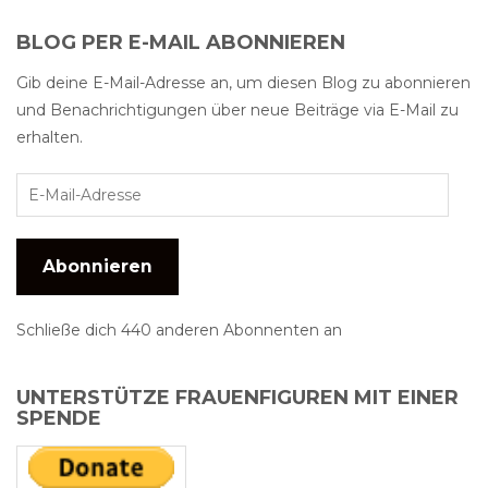
BLOG PER E-MAIL ABONNIEREN
Gib deine E-Mail-Adresse an, um diesen Blog zu abonnieren
und Benachrichtigungen über neue Beiträge via E-Mail zu
erhalten.
Abonnieren
Schließe dich 440 anderen Abonnenten an
UNTERSTÜTZE FRAUENFIGUREN MIT EINER
SPENDE