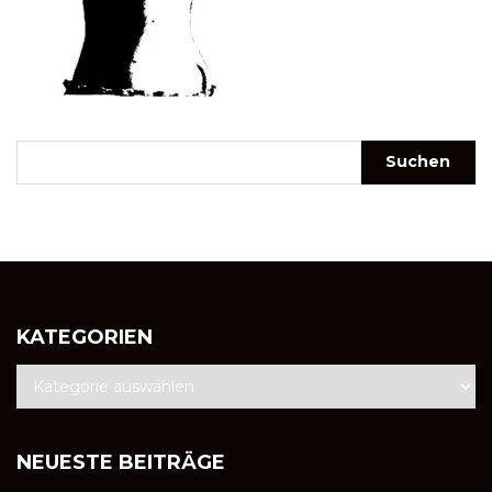
KATEGORIEN
NEUESTE BEITRÄGE