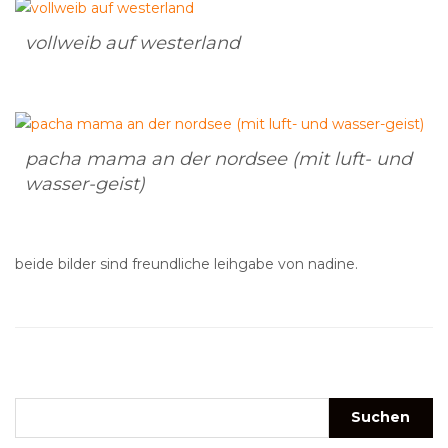
vollweib auf westerland
pacha mama an der nordsee (mit luft- und
wasser-geist)
beide bilder sind freundliche leihgabe von nadine.