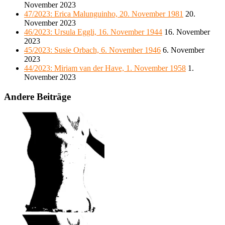
November 2023
47/2023: Erica Malunguinho, 20. November 1981
20.
November 2023
46/2023: Ursula Eggli, 16. November 1944
16. November
2023
45/2023: Susie Orbach, 6. November 1946
6. November
2023
44/2023: Miriam van der Have, 1. November 1958
1.
November 2023
Andere Beiträge