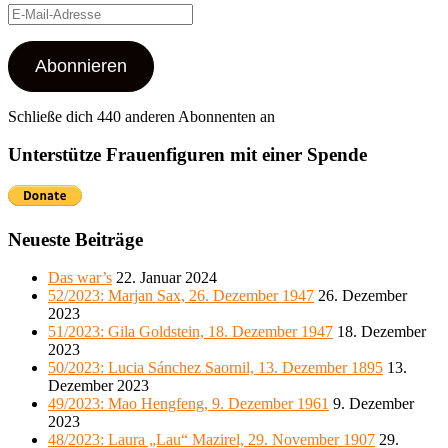
E-
Mail-
Adresse
Abonnieren
Schließe dich 440 anderen Abonnenten an
Unterstütze Frauenfiguren mit einer Spende
Neueste Beiträge
Das war’s
22. Januar 2024
52/2023: Marjan Sax, 26. Dezember 1947
26. Dezember
2023
51/2023: Gila Goldstein, 18. Dezember 1947
18. Dezember
2023
50/2023: Lucia Sánchez Saornil, 13. Dezember 1895
13.
Dezember 2023
49/2023: Mao Hengfeng, 9. Dezember 1961
9. Dezember
2023
48/2023: Laura „Lau“ Mazirel, 29. November 1907
29.