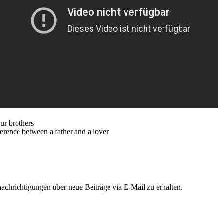
ur brothers
ference between a father and a lover
chrichtigungen über neue Beiträge via E-Mail zu erhalten.