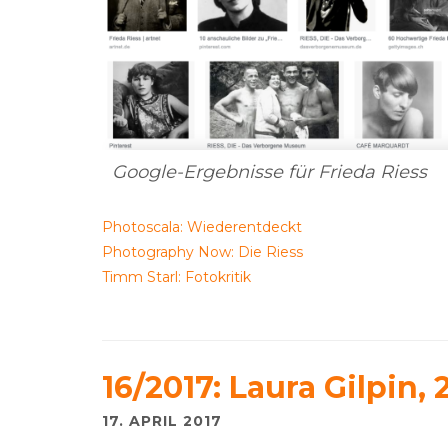
Google-Ergebnisse für Frieda Riess
Photoscala: Wiederentdeckt
Photography Now: Die Riess
Timm Starl: Fotokritik
16/2017: Laura Gilpin, 
17. APRIL 2017