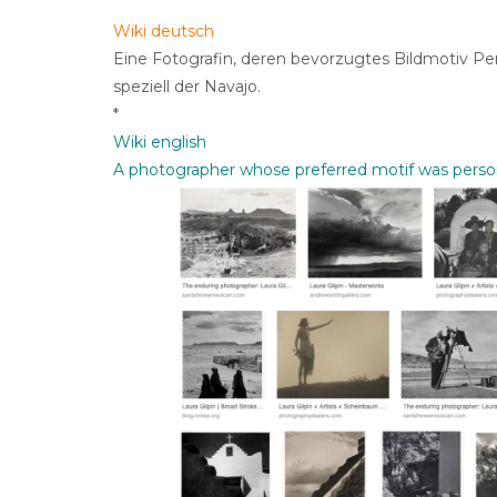
Wiki deutsch
Eine Fotografin, deren bevorzugtes Bildmotiv Pe
speziell der Navajo.
*
Wiki english
A photographer whose preferred motif was persons