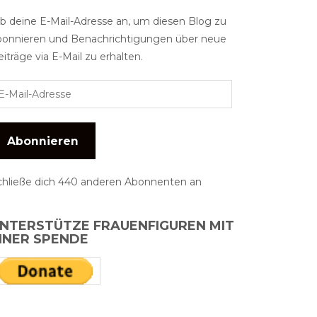
ib deine E-Mail-Adresse an, um diesen Blog zu
bonnieren und Benachrichtigungen über neue
iträge via E-Mail zu erhalten.
Abonnieren
chließe dich 440 anderen Abonnenten an
NTERSTÜTZE FRAUENFIGUREN MIT
INER SPENDE