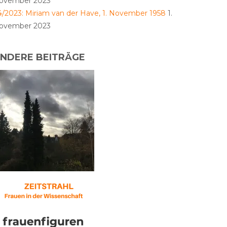
ovember 2023
4/2023: Miriam van der Have, 1. November 1958
1.
ovember 2023
NDERE BEITRÄGE