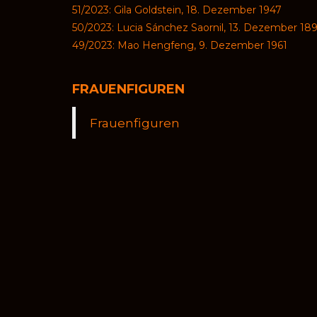
51/2023: Gila Goldstein, 18. Dezember 1947
50/2023: Lucia Sánchez Saornil, 13. Dezember 18
49/2023: Mao Hengfeng, 9. Dezember 1961
FRAUENFIGUREN
Frauenfiguren