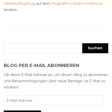
Verkehrsflugzeug
auf dem
Flughafen London Heathrow
landete.
BLOG PER E-MAIL ABONNIEREN
Gib deine E-Mail-Adresse an, um diesen Blog zu abonnieren
und Benachrichtigungen über neue Beiträge via E-Mail zu
erhalten.