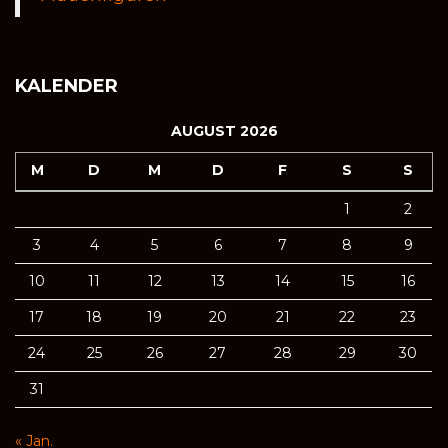
KALENDER
AUGUST 2026
M
D
M
D
F
S
S
1
2
3
4
5
6
7
8
9
10
11
12
13
14
15
16
17
18
19
20
21
22
23
24
25
26
27
28
29
30
31
« Jan.