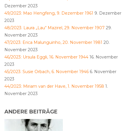
Dezember 2023
49/2023: Mao Hengfeng, 9. Dezember 1961
9. Dezember
2023
48/2023: Laura „Lau“ Mazirel, 29. November 1907
29.
November 2023
47/2023: Erica Malunguinho, 20. November 1981
20.
November 2023
46/2023: Ursula Eggli, 16. November 1944
16. November
2023
45/2023: Susie Orbach, 6. November 1946
6. November
2023
44/2023: Miriam van der Have, 1. November 1958
1.
November 2023
ANDERE BEITRÄGE