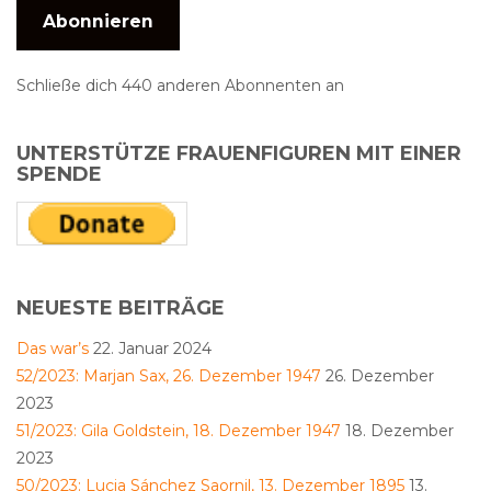
Abonnieren
Schließe dich 440 anderen Abonnenten an
UNTERSTÜTZE FRAUENFIGUREN MIT EINER
SPENDE
NEUESTE BEITRÄGE
Das war’s
22. Januar 2024
52/2023: Marjan Sax, 26. Dezember 1947
26. Dezember
2023
51/2023: Gila Goldstein, 18. Dezember 1947
18. Dezember
2023
50/2023: Lucia Sánchez Saornil, 13. Dezember 1895
13.