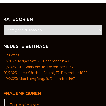
KATEGORIEN
NEUESTE BEITRÄGE
Das war’s
52/2023: Marjan Sax, 26. Dezember 1947
51/2023: Gila Goldstein, 18. Dezember 1947
50/2023: Lucia Sánchez Saornil, 13. Dezember 1895
49/2023: Mao Hengfeng, 9. Dezember 1961
FRAUENFIGUREN
Frauenfiguren