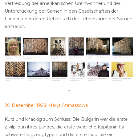
Vertreibung der amerikanischen Ureinwohner und der
Unterdrückung der Samen in den Gesellschaften der
Länder, über deren Gebiet sich der Lebensraum der Samen
erstreckt.
*
26. Dezember 1926: Marija Atanassowa
Kurz und knackig zum Schluss: Die Bulgarin war die erste
Zivilpilotin ihres Landes, die erste weibliche Kapitänin für
schwere Flugzeugtypen und die erste Frau, die ein