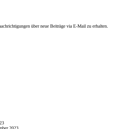
chrichtigungen über neue Beiträge via E-Mail zu erhalten.
23
mber 2023