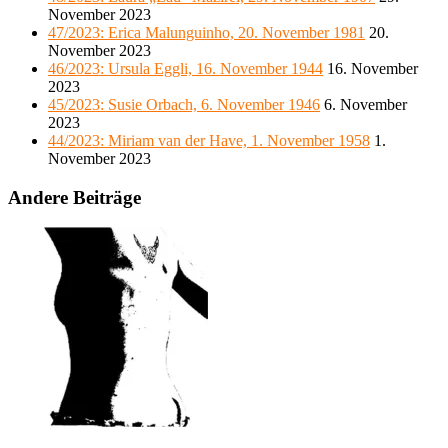
November 2023
47/2023: Erica Malunguinho, 20. November 1981
20.
November 2023
46/2023: Ursula Eggli, 16. November 1944
16. November
2023
45/2023: Susie Orbach, 6. November 1946
6. November
2023
44/2023: Miriam van der Have, 1. November 1958
1.
November 2023
Andere Beiträge