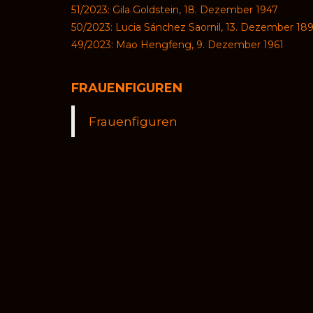
51/2023: Gila Goldstein, 18. Dezember 1947
50/2023: Lucia Sánchez Saornil, 13. Dezember 18
49/2023: Mao Hengfeng, 9. Dezember 1961
FRAUENFIGUREN
Frauenfiguren