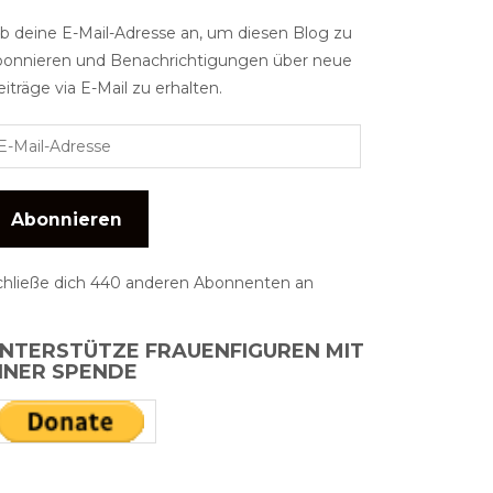
ib deine E-Mail-Adresse an, um diesen Blog zu
bonnieren und Benachrichtigungen über neue
iträge via E-Mail zu erhalten.
Abonnieren
chließe dich 440 anderen Abonnenten an
NTERSTÜTZE FRAUENFIGUREN MIT
INER SPENDE