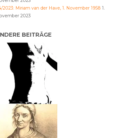
ovember 2023
4/2023: Miriam van der Have, 1. November 1958
1.
ovember 2023
NDERE BEITRÄGE