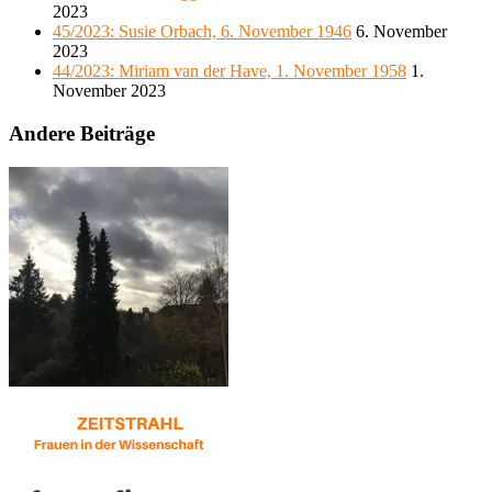
2023
45/2023: Susie Orbach, 6. November 1946
6. November
2023
44/2023: Miriam van der Have, 1. November 1958
1.
November 2023
Andere Beiträge