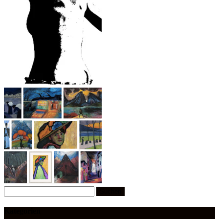
Suchen
nach:
Kategorien