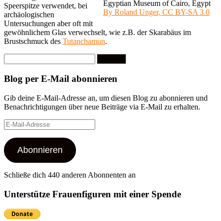
Egyptian Museum of Cairo, Egypt
Speerspitze verwendet, bei
By Roland Unger, CC BY-SA 3.0
archäologischen
Untersuchungen aber oft mit
gewöhnlichem Glas verwechselt, wie z.B. der Skarabäus im
Brustschmuck des
Tutanchamun
.
Suchen
nach:
Blog per E-Mail abonnieren
Gib deine E-Mail-Adresse an, um diesen Blog zu abonnieren und
Benachrichtigungen über neue Beiträge via E-Mail zu erhalten.
E-
Mail-
Adresse
Abonnieren
Schließe dich 440 anderen Abonnenten an
Unterstütze Frauenfiguren mit einer Spende