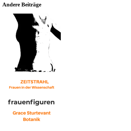
Andere Beiträge