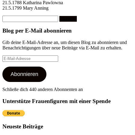
21.5.1788 Katharina Pawlowna
21.5.1799 Mary Anning
Suchen
nach:
Blog per E-Mail abonnieren
Gib deine E-Mail-Adresse an, um diesen Blog zu abonnieren und
Benachrichtigungen über neue Beiträge via E-Mail zu erhalten.
E-
Mail-
Adresse
Abonnieren
Schließe dich 440 anderen Abonnenten an
Unterstütze Frauenfiguren mit einer Spende
Neueste Beiträge