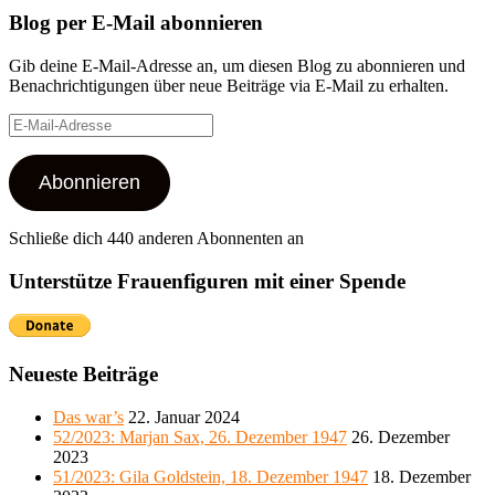
Blog per E-Mail abonnieren
Gib deine E-Mail-Adresse an, um diesen Blog zu abonnieren und
Benachrichtigungen über neue Beiträge via E-Mail zu erhalten.
E-
Mail-
Adresse
Abonnieren
Schließe dich 440 anderen Abonnenten an
Unterstütze Frauenfiguren mit einer Spende
Neueste Beiträge
Das war’s
22. Januar 2024
52/2023: Marjan Sax, 26. Dezember 1947
26. Dezember
2023
51/2023: Gila Goldstein, 18. Dezember 1947
18. Dezember