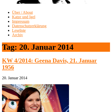
Über / About
Katze und Igel
Impressum
Datenschutzerklärung
Leseliste
Archiv
Tag:
20. Januar 2014
KW 4/2014: Geena Davis, 21. Januar
1956
20. Januar 2014