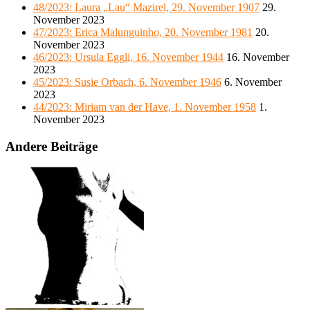
48/2023: Laura „Lau“ Mazirel, 29. November 1907
29.
November 2023
47/2023: Erica Malunguinho, 20. November 1981
20.
November 2023
46/2023: Ursula Eggli, 16. November 1944
16. November
2023
45/2023: Susie Orbach, 6. November 1946
6. November
2023
44/2023: Miriam van der Have, 1. November 1958
1.
November 2023
Andere Beiträge