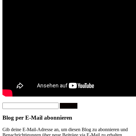
Suchen
nach:
Blog per E-Mail abonnieren
Gib deine E-Mail-Adresse an, um diesen Blog zu abonnieren und
Benachrichtigungen über neue Beiträge via E-Mail zu erhalten.