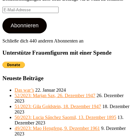
E-
Mail-
Adresse
Abonnieren
Schließe dich 440 anderen Abonnenten an
Unterstütze Frauenfiguren mit einer Spende
Neueste Beiträge
Das war’s
22. Januar 2024
52/2023: Marjan Sax, 26. Dezember 1947
26. Dezember
2023
51/2023: Gila Goldstein, 18. Dezember 1947
18. Dezember
2023
50/2023: Lucia Sánchez Saornil, 13. Dezember 1895
13.
Dezember 2023
49/2023: Mao Hengfeng, 9. Dezember 1961
9. Dezember
2023