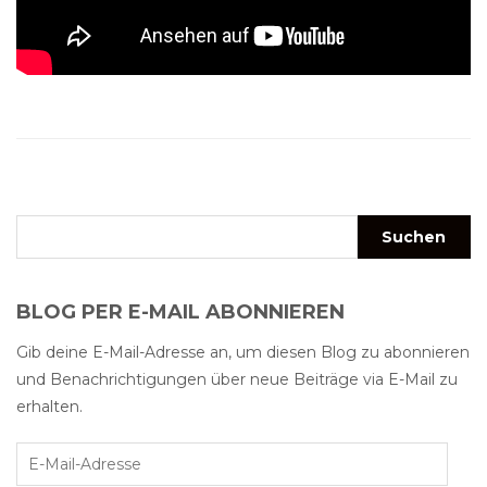
BLOG PER E-MAIL ABONNIEREN
Gib deine E-Mail-Adresse an, um diesen Blog zu abonnieren
und Benachrichtigungen über neue Beiträge via E-Mail zu
erhalten.