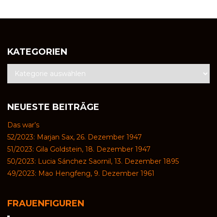
KATEGORIEN
NEUESTE BEITRÄGE
Das war’s
52/2023: Marjan Sax, 26. Dezember 1947
51/2023: Gila Goldstein, 18. Dezember 1947
50/2023: Lucia Sánchez Saornil, 13. Dezember 1895
49/2023: Mao Hengfeng, 9. Dezember 1961
FRAUENFIGUREN