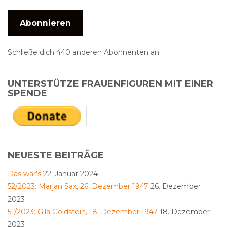
Abonnieren
Schließe dich 440 anderen Abonnenten an
UNTERSTÜTZE FRAUENFIGUREN MIT EINER
SPENDE
NEUESTE BEITRÄGE
Das war’s
22. Januar 2024
52/2023: Marjan Sax, 26. Dezember 1947
26. Dezember
2023
51/2023: Gila Goldstein, 18. Dezember 1947
18. Dezember
2023