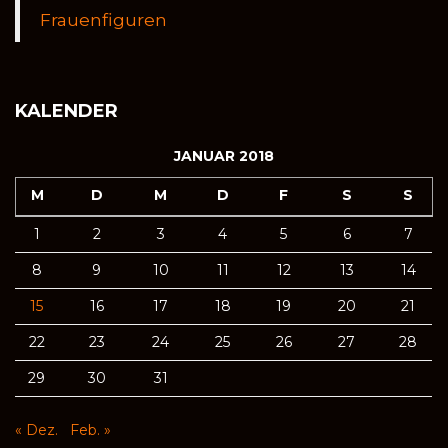
Frauenfiguren
KALENDER
JANUAR 2018
M
D
M
D
F
S
S
1
2
3
4
5
6
7
8
9
10
11
12
13
14
15
16
17
18
19
20
21
22
23
24
25
26
27
28
29
30
31
« Dez.
Feb. »