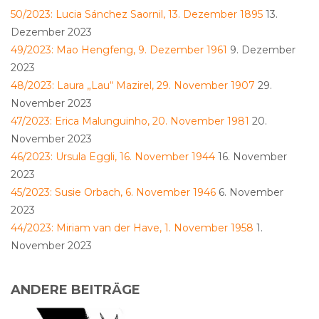
50/2023: Lucia Sánchez Saornil, 13. Dezember 1895
13.
Dezember 2023
49/2023: Mao Hengfeng, 9. Dezember 1961
9. Dezember
2023
48/2023: Laura „Lau“ Mazirel, 29. November 1907
29.
November 2023
47/2023: Erica Malunguinho, 20. November 1981
20.
November 2023
46/2023: Ursula Eggli, 16. November 1944
16. November
2023
45/2023: Susie Orbach, 6. November 1946
6. November
2023
44/2023: Miriam van der Have, 1. November 1958
1.
November 2023
ANDERE BEITRÄGE