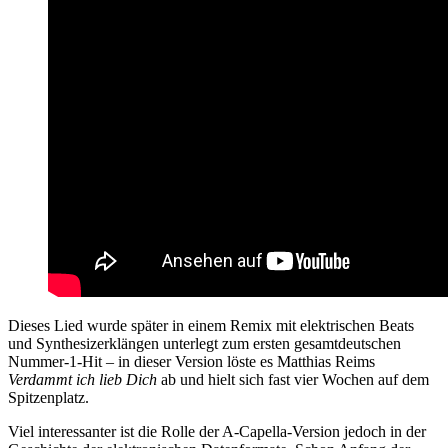
Dieses Lied wurde später in einem Remix mit elektrischen Beats
und Synthesizerklängen unterlegt zum ersten gesamtdeutschen
Nummer-1-Hit – in dieser Version löste es Matthias Reims
Verdammt ich lieb Dich
ab und hielt sich fast vier Wochen auf dem
Spitzenplatz.
Viel interessanter ist die Rolle der A-Capella-Version jedoch in der