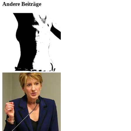
Andere Beiträge