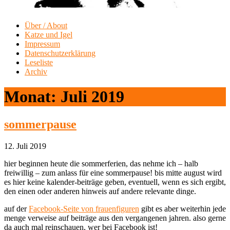
Über / About
Katze und Igel
Impressum
Datenschutzerklärung
Leseliste
Archiv
Monat:
Juli 2019
sommerpause
12. Juli 2019
hier beginnen heute die sommerferien, das nehme ich – halb
freiwillig – zum anlass für eine sommerpause! bis mitte august wird
es hier keine kalender-beiträge geben, eventuell, wenn es sich ergibt,
den einen oder anderen hinweis auf andere relevante dinge.
auf der
Facebook-Seite von frauenfiguren
gibt es aber weiterhin jede
menge verweise auf beiträge aus den vergangenen jahren. also gerne
da auch mal reinschauen, wer bei Facebook ist!