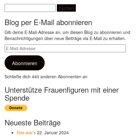
Suchen
nach:
Blog per E-Mail abonnieren
Gib deine E-Mail-Adresse an, um diesen Blog zu abonnieren und
Benachrichtigungen über neue Beiträge via E-Mail zu erhalten.
E-
Mail-
Adresse
Abonnieren
Schließe dich 440 anderen Abonnenten an
Unterstütze Frauenfiguren mit einer
Spende
Neueste Beiträge
Das war’s
22. Januar 2024