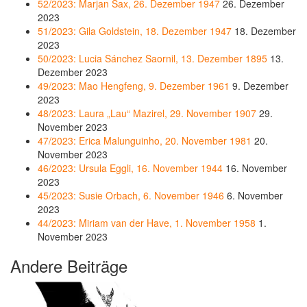
52/2023: Marjan Sax, 26. Dezember 1947
26. Dezember
2023
51/2023: Gila Goldstein, 18. Dezember 1947
18. Dezember
2023
50/2023: Lucia Sánchez Saornil, 13. Dezember 1895
13.
Dezember 2023
49/2023: Mao Hengfeng, 9. Dezember 1961
9. Dezember
2023
48/2023: Laura „Lau“ Mazirel, 29. November 1907
29.
November 2023
47/2023: Erica Malunguinho, 20. November 1981
20.
November 2023
46/2023: Ursula Eggli, 16. November 1944
16. November
2023
45/2023: Susie Orbach, 6. November 1946
6. November
2023
44/2023: Miriam van der Have, 1. November 1958
1.
November 2023
Andere Beiträge