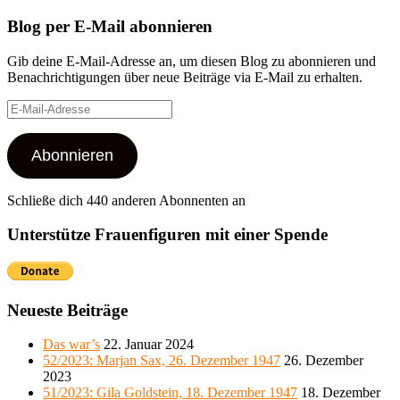
nach:
Blog per E-Mail abonnieren
Gib deine E-Mail-Adresse an, um diesen Blog zu abonnieren und
Benachrichtigungen über neue Beiträge via E-Mail zu erhalten.
E-
Mail-
Adresse
Abonnieren
Schließe dich 440 anderen Abonnenten an
Unterstütze Frauenfiguren mit einer Spende
Neueste Beiträge
Das war’s
22. Januar 2024
52/2023: Marjan Sax, 26. Dezember 1947
26. Dezember
2023
51/2023: Gila Goldstein, 18. Dezember 1947
18. Dezember