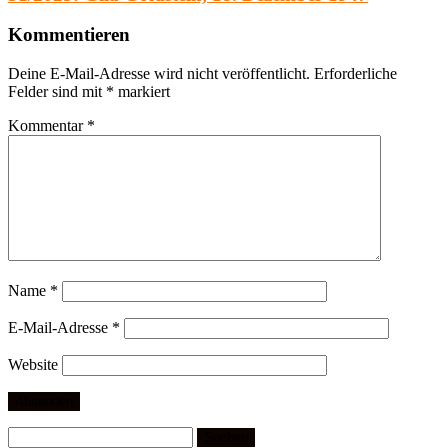
Kommentieren
Deine E-Mail-Adresse wird nicht veröffentlicht.
Erforderliche
Felder sind mit
*
markiert
Kommentar
*
Name
*
E-Mail-Adresse
*
Website
Suchen