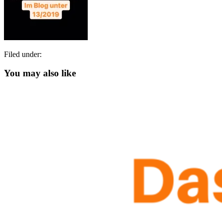
Filed under:
You may also like