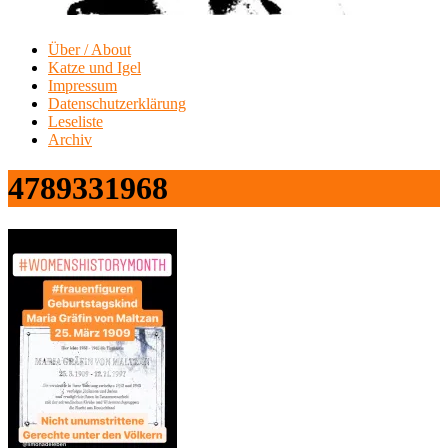
Über / About
Katze und Igel
Impressum
Datenschutzerklärung
Leseliste
Archiv
4789331968