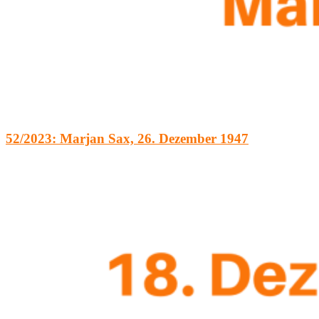
52/2023: Marjan Sax, 26. Dezember 1947