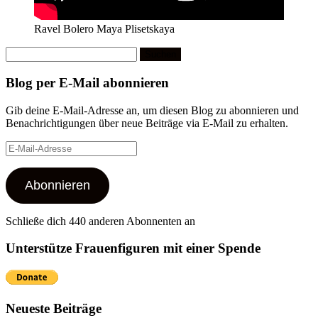
Ravel Bolero Maya Plisetskaya
Suchen
nach:
Blog per E-Mail abonnieren
Gib deine E-Mail-Adresse an, um diesen Blog zu abonnieren und
Benachrichtigungen über neue Beiträge via E-Mail zu erhalten.
E-
Mail-
Adresse
Abonnieren
Schließe dich 440 anderen Abonnenten an
Unterstütze Frauenfiguren mit einer Spende
Neueste Beiträge