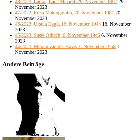
48/2023: Laura „Lau“ Mazirel, 29. November 1907
29.
November 2023
47/2023: Erica Malunguinho, 20. November 1981
20.
November 2023
46/2023: Ursula Eggli, 16. November 1944
16. November
2023
45/2023: Susie Orbach, 6. November 1946
6. November
2023
44/2023: Miriam van der Have, 1. November 1958
1.
November 2023
Andere Beiträge