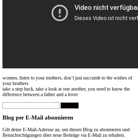
women, listen to your mothers, don’t just succumb to the wishes of
your brothers
take a step back, take a look at one another, you need to know the
difference between a father and a lover
Suchen
nach:
Blog per E-Mail abonnieren
Gib deine E-Mail-Adresse an, um diesen Blog zu abonnieren und
Benachrichtigungen über neue Beiträge via E-Mail zu erhalten.