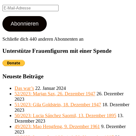
E-
Mail-
Adresse
Abonnieren
Schließe dich 440 anderen Abonnenten an
Unterstütze Frauenfiguren mit einer Spende
Neueste Beiträge
Das war’s
22. Januar 2024
52/2023: Marjan Sax, 26. Dezember 1947
26. Dezember
2023
51/2023: Gila Goldstein, 18. Dezember 1947
18. Dezember
2023
50/2023: Lucia Sánchez Saornil, 13. Dezember 1895
13.
Dezember 2023
49/2023: Mao Hengfeng, 9. Dezember 1961
9. Dezember
2023