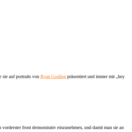
 sie auf portraits von
Ryan Gosling
präsentiert und immer mit „hey
 an vorderster front demonstrativ einzunehmen, und damit man sie an