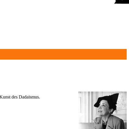
e Kunst des Dadaismus.