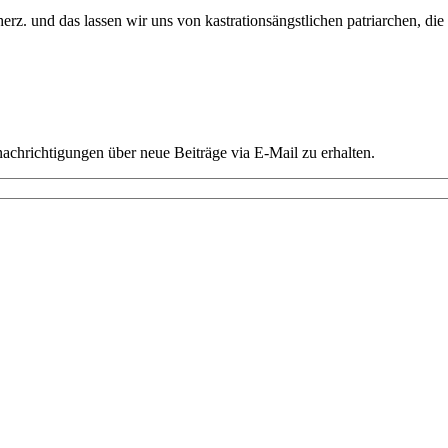
-herz. und das lassen wir uns von kastrationsängstlichen patriarchen, d
chrichtigungen über neue Beiträge via E-Mail zu erhalten.