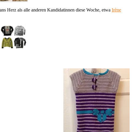
her ans Herz als alle anderen Kandidatinnen diese Woche, etwa
Irène