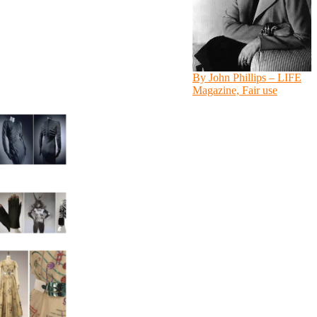
By John Phillips – LIFE
Magazine, Fair use