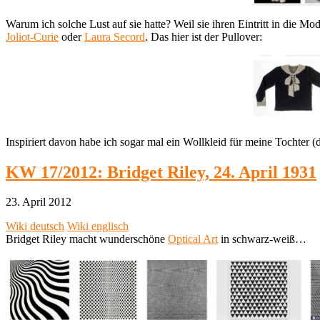
Warum ich solche Lust auf sie hatte? Weil sie ihren Eintritt in die M
Joliot-Curie
oder
Laura Secord
. Das hier ist der Pullover:
Inspiriert davon habe ich sogar mal ein Wollkleid für meine Tochter (
KW 17/2012: Bridget Riley, 24. April 1931
23. April 2012
Wiki deutsch
Wiki englisch
Bridget Riley macht wunderschöne
Optical Art
in schwarz-weiß…