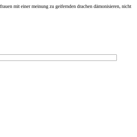
ie frauen mit einer meinung zu geifernden drachen dämonisieren, nicht