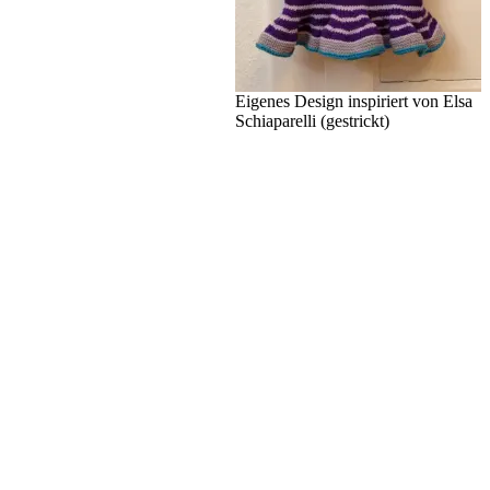
Eigenes Design inspiriert von Elsa
Schiaparelli (gestrickt)