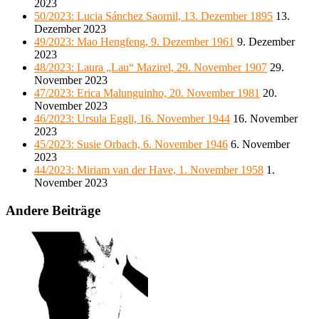
2023
50/2023: Lucia Sánchez Saornil, 13. Dezember 1895
13.
Dezember 2023
49/2023: Mao Hengfeng, 9. Dezember 1961
9. Dezember
2023
48/2023: Laura „Lau“ Mazirel, 29. November 1907
29.
November 2023
47/2023: Erica Malunguinho, 20. November 1981
20.
November 2023
46/2023: Ursula Eggli, 16. November 1944
16. November
2023
45/2023: Susie Orbach, 6. November 1946
6. November
2023
44/2023: Miriam van der Have, 1. November 1958
1.
November 2023
Andere Beiträge