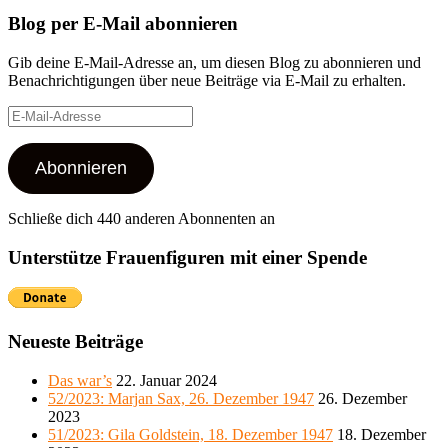
Blog per E-Mail abonnieren
Gib deine E-Mail-Adresse an, um diesen Blog zu abonnieren und
Benachrichtigungen über neue Beiträge via E-Mail zu erhalten.
E-
Mail-
Adresse
Abonnieren
Schließe dich 440 anderen Abonnenten an
Unterstütze Frauenfiguren mit einer Spende
Neueste Beiträge
Das war’s
22. Januar 2024
52/2023: Marjan Sax, 26. Dezember 1947
26. Dezember
2023
51/2023: Gila Goldstein, 18. Dezember 1947
18. Dezember