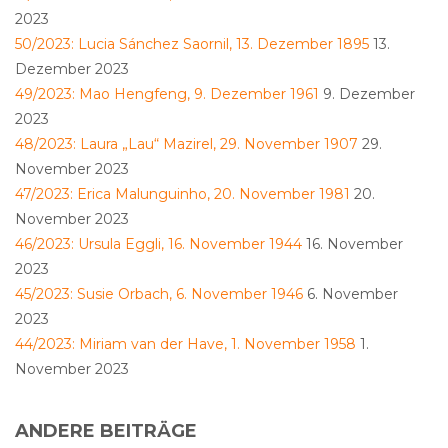
2023
50/2023: Lucia Sánchez Saornil, 13. Dezember 1895
13.
Dezember 2023
49/2023: Mao Hengfeng, 9. Dezember 1961
9. Dezember
2023
48/2023: Laura „Lau“ Mazirel, 29. November 1907
29.
November 2023
47/2023: Erica Malunguinho, 20. November 1981
20.
November 2023
46/2023: Ursula Eggli, 16. November 1944
16. November
2023
45/2023: Susie Orbach, 6. November 1946
6. November
2023
44/2023: Miriam van der Have, 1. November 1958
1.
November 2023
ANDERE BEITRÄGE