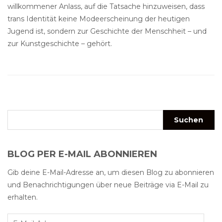
willkommener Anlass, auf die Tatsache hinzuweisen, dass
trans Identität keine Modeerscheinung der heutigen
Jugend ist, sondern zur Geschichte der Menschheit – und
zur Kunstgeschichte – gehört.
BLOG PER E-MAIL ABONNIEREN
Gib deine E-Mail-Adresse an, um diesen Blog zu abonnieren
und Benachrichtigungen über neue Beiträge via E-Mail zu
erhalten.