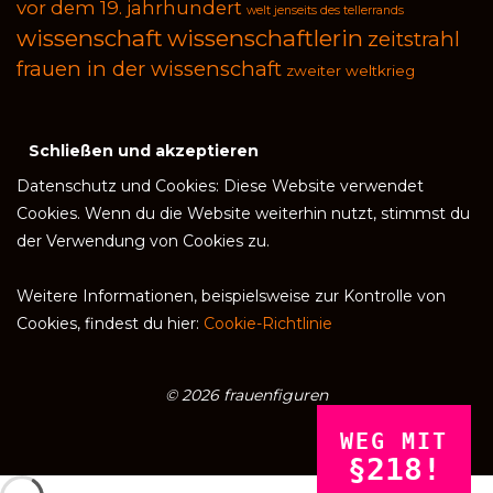
vor dem 19. jahrhundert
welt jenseits des tellerrands
wissenschaft
wissenschaftlerin
zeitstrahl
frauen in der wissenschaft
zweiter weltkrieg
Datenschutz und Cookies: Diese Website verwendet
Cookies. Wenn du die Website weiterhin nutzt, stimmst du
der Verwendung von Cookies zu.
Weitere Informationen, beispielsweise zur Kontrolle von
Cookies, findest du hier:
Cookie-Richtlinie
© 2026 frauenfiguren
WEG MIT
§218!