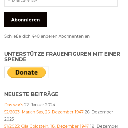
Abonnieren
Schließe dich 440 anderen Abonnenten an
UNTERSTÜTZE FRAUENFIGUREN MIT EINER
SPENDE
NEUESTE BEITRÄGE
Das war’s
22. Januar 2024
52/2023: Marjan Sax, 26. Dezember 1947
26. Dezember
2023
51/2023: Gila Goldstein, 18. Dezember 1947
18. Dezember