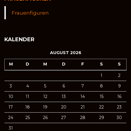
Frauenfiguren
KALENDER
AUGUST 2026
M
D
M
D
F
S
S
1
2
3
4
5
6
7
8
9
10
11
12
13
14
15
16
17
18
19
20
21
22
23
24
25
26
27
28
29
30
31