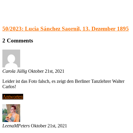
50/2023: Lucia Sánchez Saornil, 13. Dezember 1895
2
Comments
Carola Jüllig
Oktober 21st, 2021
Leider ist das Foto falsch, es zeigt den Berliner Tanzlehrer Walter
Carlos!
Antworten
LeenaMPeters
Oktober 21st, 2021