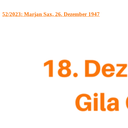
52/2023: Marjan Sax, 26. Dezember 1947