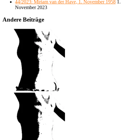
44/2023: Miriam van der Have, 1. November 1958
1.
November 2023
Andere Beiträge