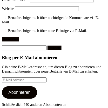
Website
Benachrichtige mich über nachfolgende Kommentare via E-
Mail.
Benachrichtige mich über neue Beiträge via E-Mail.
Suchen
nach:
Blog per E-Mail abonnieren
Gib deine E-Mail-Adresse an, um diesen Blog zu abonnieren und
Benachrichtigungen über neue Beiträge via E-Mail zu erhalten.
E-
Mail-
Adresse
Abonnieren
Schließe dich 440 anderen Abonnenten an