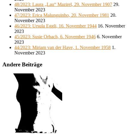
48/2023: Laura „Lau“ Mazirel, 29. November 1907
29.
November 2023
47/2023: Erica Malunguinho, 20. November 1981
20.
November 2023
46/2023: Ursula Eggli, 16. November 1944
16. November
2023
45/2023: Susie Orbach, 6. November 1946
6. November
2023
44/2023: Miriam van der Have, 1. November 1958
1.
November 2023
Andere Beiträge