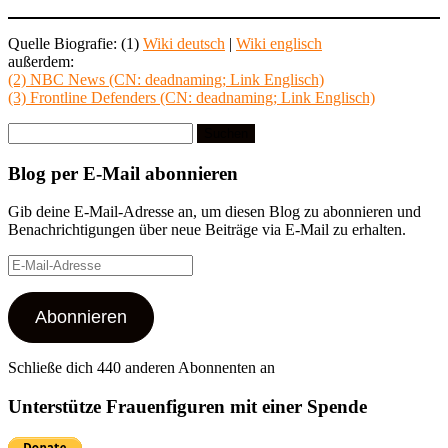
Quelle Biografie: (1)
Wiki deutsch
|
Wiki englisch
außerdem:
(2) NBC News (CN: deadnaming; Link Englisch)
(3) Frontline Defenders (CN: deadnaming; Link Englisch)
Suchen
nach:
Blog per E-Mail abonnieren
Gib deine E-Mail-Adresse an, um diesen Blog zu abonnieren und
Benachrichtigungen über neue Beiträge via E-Mail zu erhalten.
E-
Mail-
Adresse
Abonnieren
Schließe dich 440 anderen Abonnenten an
Unterstütze Frauenfiguren mit einer Spende