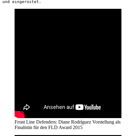
und eingerostet.
Front Line Defenders: Diane Rodríguez Vorstellung als
Finalistin für den FLD Award 2015