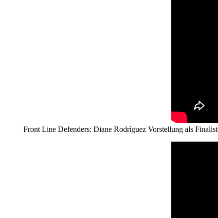
Front Line Defenders: Diane Rodríguez Vorstellung als Finali