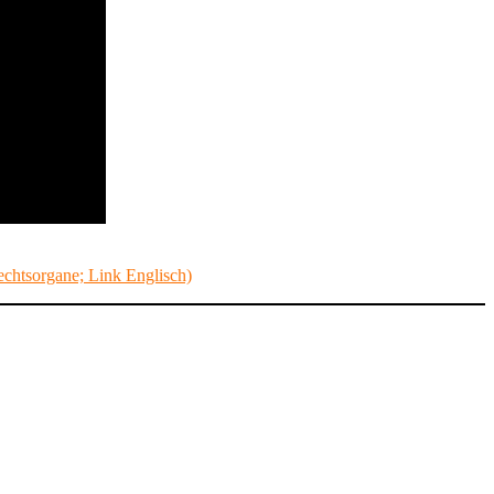
htsorgane; Link Englisch)