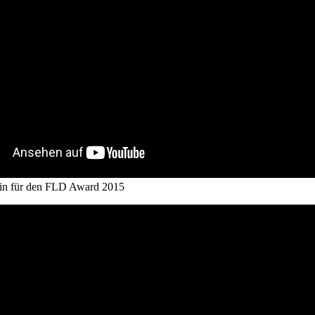
stin für den FLD Award 2015