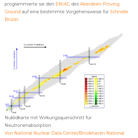
programmierte sie den
ENIAC
des
Aberdeen Proving
Ground
auf eine bestimmte Vorgehensweise für
Schnelle
Brüter
.
Nuklidkarte mit Wirkungsquerschnitt für
Neutronenabsorption
Von National Nuclear Data Center/Brookhaven National