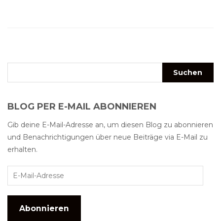
BLOG PER E-MAIL ABONNIEREN
Gib deine E-Mail-Adresse an, um diesen Blog zu abonnieren
und Benachrichtigungen über neue Beiträge via E-Mail zu
erhalten.
Abonnieren