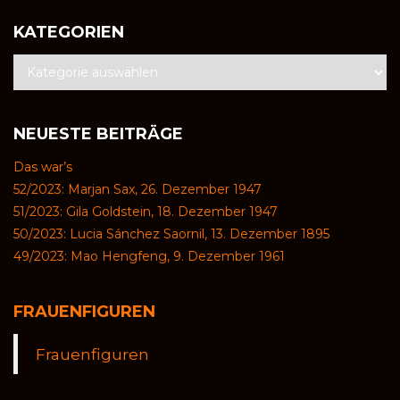
KATEGORIEN
NEUESTE BEITRÄGE
Das war’s
52/2023: Marjan Sax, 26. Dezember 1947
51/2023: Gila Goldstein, 18. Dezember 1947
50/2023: Lucia Sánchez Saornil, 13. Dezember 1895
49/2023: Mao Hengfeng, 9. Dezember 1961
FRAUENFIGUREN
Frauenfiguren