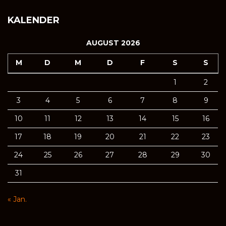
KALENDER
AUGUST 2026
M
D
M
D
F
S
S
1
2
3
4
5
6
7
8
9
10
11
12
13
14
15
16
17
18
19
20
21
22
23
24
25
26
27
28
29
30
31
« Jan.