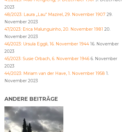
2023
48/2023: Laura „Lau“ Mazirel, 29. November 1907
29.
November 2023
47/2023: Erica Malunguinho, 20. November 1981
20.
November 2023
46/2023: Ursula Eggli, 16. November 1944
16. November
2023
45/2023: Susie Orbach, 6. November 1946
6. November
2023
44/2023: Miriam van der Have, 1. November 1958
1.
November 2023
ANDERE BEITRÄGE