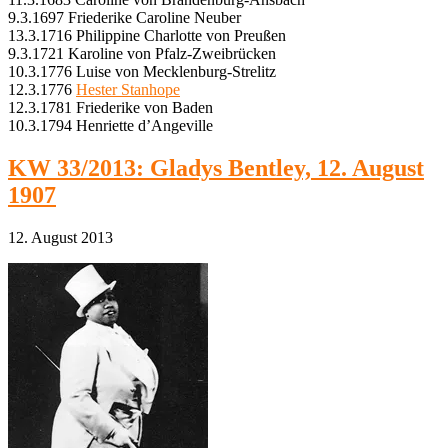
9.3.1697 Friederike Caroline Neuber
13.3.1716 Philippine Charlotte von Preußen
9.3.1721 Karoline von Pfalz-Zweibrücken
10.3.1776 Luise von Mecklenburg-Strelitz
12.3.1776
Hester Stanhope
12.3.1781 Friederike von Baden
10.3.1794 Henriette d’Angeville
KW 33/2013: Gladys Bentley, 12. August
1907
12. August 2013