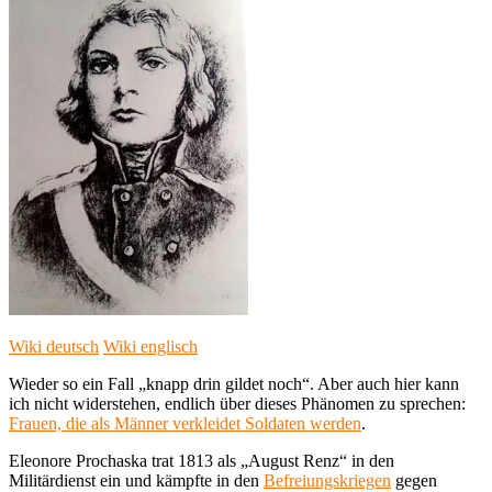
Wiki deutsch
Wiki englisch
Wieder so ein Fall „knapp drin gildet noch“. Aber auch hier kann
ich nicht widerstehen, endlich über dieses Phänomen zu sprechen:
Frauen, die als Männer verkleidet Soldaten werden
.
Eleonore Prochaska trat 1813 als „August Renz“ in den
Militärdienst ein und kämpfte in den
Befreiungskriegen
gegen