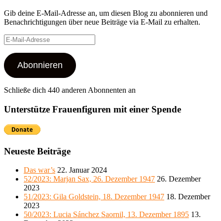
Gib deine E-Mail-Adresse an, um diesen Blog zu abonnieren und
Benachrichtigungen über neue Beiträge via E-Mail zu erhalten.
E-
Mail-
Adresse
Abonnieren
Schließe dich 440 anderen Abonnenten an
Unterstütze Frauenfiguren mit einer Spende
Neueste Beiträge
Das war’s
22. Januar 2024
52/2023: Marjan Sax, 26. Dezember 1947
26. Dezember
2023
51/2023: Gila Goldstein, 18. Dezember 1947
18. Dezember
2023
50/2023: Lucia Sánchez Saornil, 13. Dezember 1895
13.