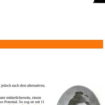
 jedoch nach dem alternativen,
ter mütterlicherseits, einem
es Potential. So zog sie mit 11