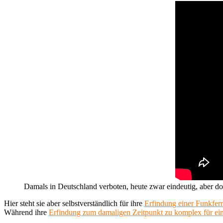
Damals in Deutschland verboten, heute zwar eindeutig, aber 
Hier steht sie aber selbstverständlich für ihre
Erfindung einer Funkfer
Während ihre
Erfindung zum damaligen Zeitpunkt zu komplex für e