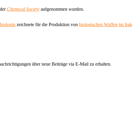
 der
Chemical Society
aufgenommen wurden.
biologin
zeichnete für die Produktion von
biologischen Waffen
im Irak
chrichtigungen über neue Beiträge via E-Mail zu erhalten.