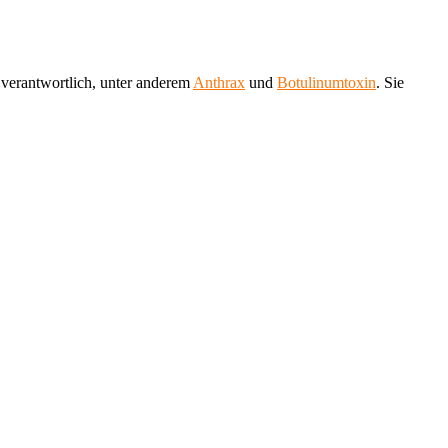
verantwortlich, unter anderem
Anthrax
und
Botulinumtoxin
. Sie