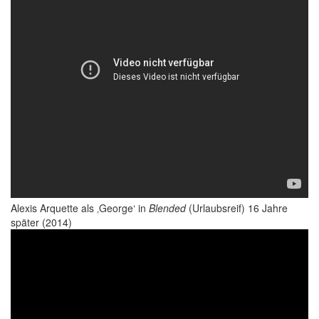
Alexis Arquette als ‚George‘ in
Blended
(Urlaubsreif) 16 Jahre
später (2014)