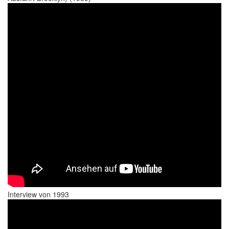
Interview von 1993