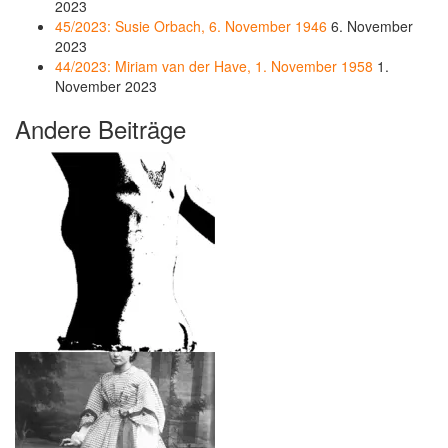
2023
45/2023: Susie Orbach, 6. November 1946
6. November
2023
44/2023: Miriam van der Have, 1. November 1958
1.
November 2023
Andere Beiträge