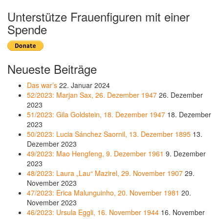
Unterstütze Frauenfiguren mit einer
Spende
Neueste Beiträge
Das war’s
22. Januar 2024
52/2023: Marjan Sax, 26. Dezember 1947
26. Dezember
2023
51/2023: Gila Goldstein, 18. Dezember 1947
18. Dezember
2023
50/2023: Lucia Sánchez Saornil, 13. Dezember 1895
13.
Dezember 2023
49/2023: Mao Hengfeng, 9. Dezember 1961
9. Dezember
2023
48/2023: Laura „Lau“ Mazirel, 29. November 1907
29.
November 2023
47/2023: Erica Malunguinho, 20. November 1981
20.
November 2023
46/2023: Ursula Eggli, 16. November 1944
16. November