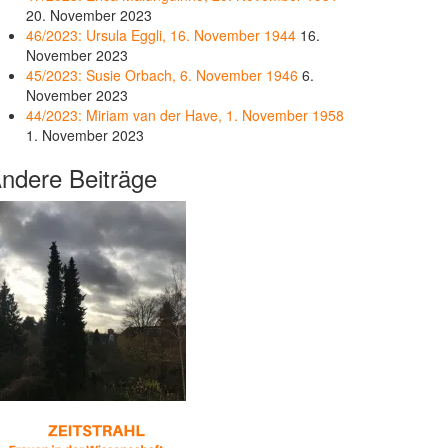
20. November 2023
46/2023: Ursula Eggli, 16. November 1944
16.
November 2023
45/2023: Susie Orbach, 6. November 1946
6.
November 2023
44/2023: Miriam van der Have, 1. November 1958
1. November 2023
ndere Beiträge