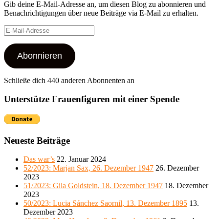
Gib deine E-Mail-Adresse an, um diesen Blog zu abonnieren und
Benachrichtigungen über neue Beiträge via E-Mail zu erhalten.
E-
Mail-
Adresse
Abonnieren
Schließe dich 440 anderen Abonnenten an
Unterstütze Frauenfiguren mit einer Spende
Neueste Beiträge
Das war’s
22. Januar 2024
52/2023: Marjan Sax, 26. Dezember 1947
26. Dezember
2023
51/2023: Gila Goldstein, 18. Dezember 1947
18. Dezember
2023
50/2023: Lucia Sánchez Saornil, 13. Dezember 1895
13.
Dezember 2023